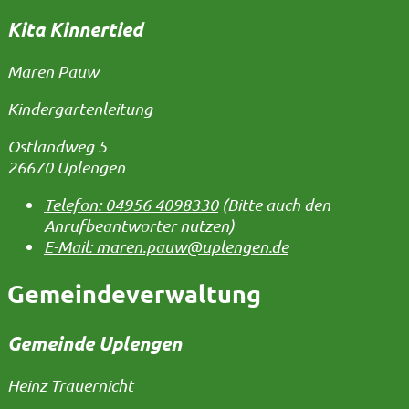
Kita Kinnertied
Maren Pauw
Kindergartenleitung
Ostlandweg 5
26670 Uplengen
Telefon:
04956 4098330
(Bitte auch den
Anrufbeantworter nutzen)
E-Mail:
maren.pauw@uplengen.de
Gemeindeverwaltung
Gemeinde Uplengen
Heinz Trauernicht