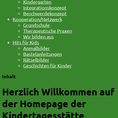
Kindergarten
Integrationskonzept
Beschwerdekonzept
Kooperation/Netzwerk
Grundschule
Therapeutische Praxen
Wir bilden aus
Hits für Kids
Anmalbilder
Bastelanleitungen
Rätselbilder
Geschichten für Kinder
Inhalt
Herzlich Willkommen auf
der Homepage der
Kindertagesstätte