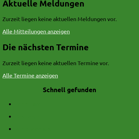
Aktuelle Meldungen
Zurzeit liegen keine aktuellen Meldungen vor.
Alle Mitteilungen anzeigen
Die nächsten Termine
Zurzeit liegen keine aktuellen Termine vor.
Alle Termine anzeigen
Schnell gefunden
Formulare
Das Team
Wir bilden aus