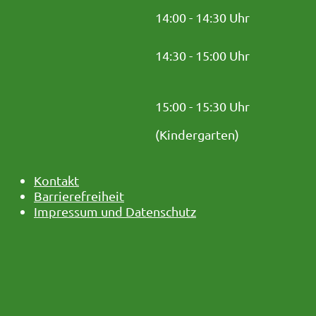
14:00 - 14:30 Uhr
14:30 - 15:00 Uhr
15:00 - 15:30 Uhr
(Kindergarten)
Kontakt
Barrierefreiheit
Impressum und Datenschutz