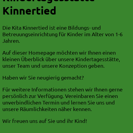
Kinnertied
Die Kita Kinnertied ist eine Bildungs- und
Betreuungseinrichtung für Kinder im Alter von 1-6
Jahren.
Auf dieser Homepage möchten wir Ihnen einen
kleinen Überblick über unsere Kindertagesstätte,
unser Team und unsere Konzeption geben.
Haben wir Sie neugierig gemacht?
Für weitere Informationen stehen wir Ihnen gerne
persönlich zur Verfügung. Vereinbaren Sie einen
unverbindlichen Termin und lernen Sie uns und
unsere Räumlichkeiten näher kennen.
Wir freuen uns auf Sie und ihr Kind!