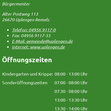
Bürgermeister
Alter Postweg 113
26670 Uplengen-Remels
Telefon:
04956 9117-0
Fax:
04956 9117-33
E-Mail:
gemeinde@uplengen.de
Internet:
www.uplengen.de
Öffnungszeiten
Kindergarten und Krippe:
08:00 - 13:00 Uhr
Sonderöffnungszeiten
07:00 - 08:00 Uhr
07:30 - 08:00 Uhr
13:00 - 13:30 Uhr
13:30 - 14:00 Uhr